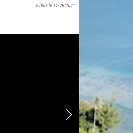
Publié le 11/08/2021