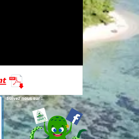
Suivez nous sur :