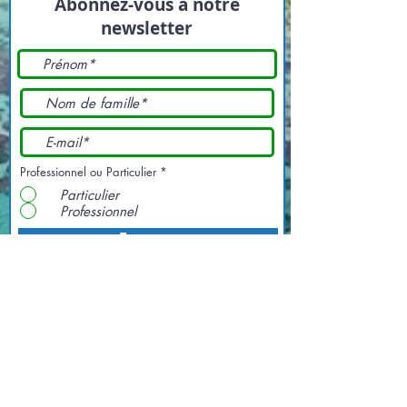
Abonnez-vous à notre
newsletter
Professionnel ou Particulier
*
Particulier
Professionnel
Envoyer