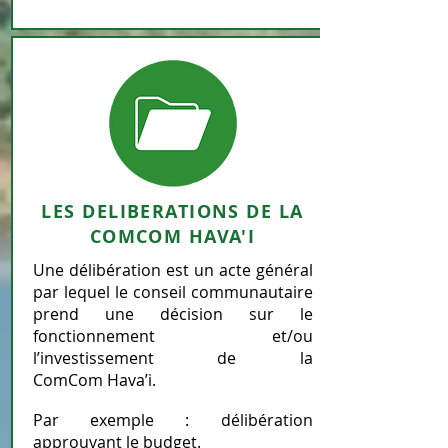
LES DELIBERATIONS DE LA
COMCOM HAVA'I
Une délibération est un acte général
par lequel le conseil communautaire
prend une décision sur le
fonctionnement et/ou
l’investissement de la
ComCom Hava’i.
Par exemple : délibération
approuvant le budget.