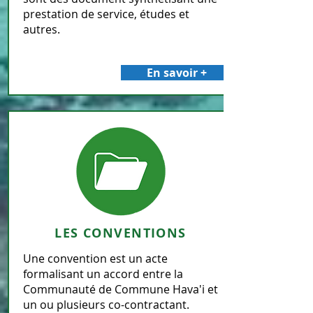
prestation de service, études et
autres.
En savoir +
LES CONVENTIONS
Une convention est un acte
formalisant un accord entre la
Communauté de Commune Hava'i et
un ou plusieurs co-contractant.