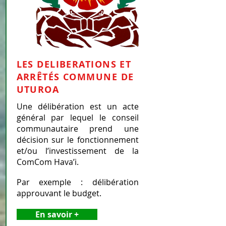
LES DELIBERATIONS ET
ARRÊTÉS COMMUNE DE
UTUROA
Une délibération est un acte
général par lequel le conseil
communautaire prend une
décision sur le fonctionnement
et/ou l’investissement de la
ComCom Hava’i.
Par exemple : délibération
approuvant le budget.
En savoir +