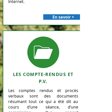
Internet.
En savoir +
LES COMPTE-RENDUS ET
P.V.
Les comptes rendus et procès
verbaux sont des documents
résumant tout ce qui a été dit au
cours d’une séance, d’une