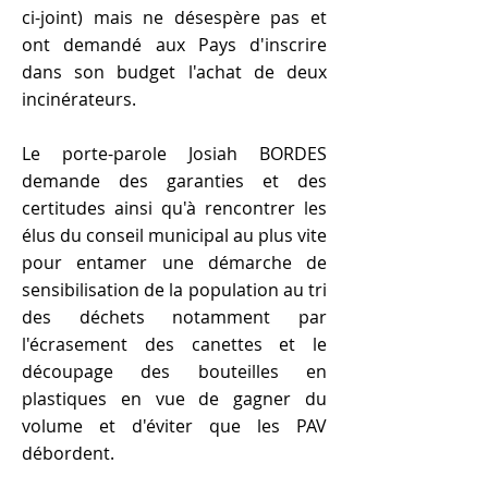
ci-joint) mais ne désespère pas et
ont demandé aux Pays d'inscrire
dans son budget l'achat de deux
incinérateurs.
Le porte-parole Josiah BORDES
demande des garanties et des
certitudes ainsi qu'à rencontrer les
élus du conseil municipal au plus vite
pour entamer une démarche de
sensibilisation de la population au tri
des déchets notamment par
l'écrasement des canettes et le
découpage des bouteilles en
plastiques en vue de gagner du
volume et d'éviter que les PAV
débordent.