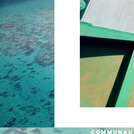
Communau