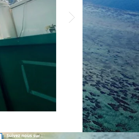
Suivez nous sur :