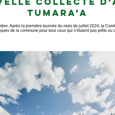
velle collecte d
Tumara’a
bre. Après la première tournée du mois de juillet 2024, la Co
iques de la commune pour tous ceux qui n'étaient pas prêts ou a