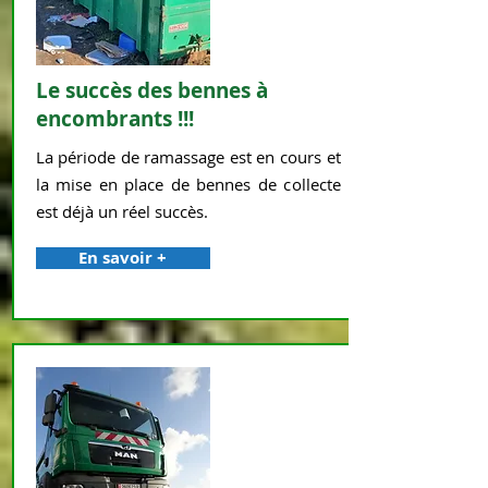
Le succès des bennes à
encombrants !!!
La période de ramassage est en cours et
la mise en place de bennes de collecte
est déjà un réel succès.
En savoir +