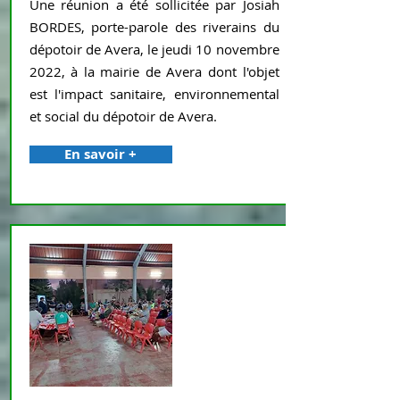
Une réunion a été sollicitée par Josiah
BORDES, porte-parole des riverains du
dépotoir de Avera, le jeudi 10 novembre
2022, à la mairie de Avera dont l'objet
est l'impact sanitaire, environnemental
et social du dépotoir de Avera.
En savoir +