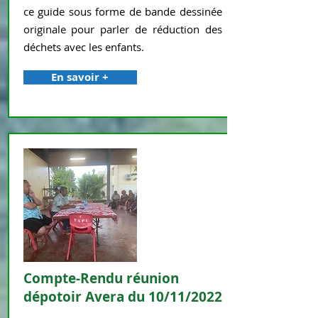
ce guide sous forme de bande dessinée
originale pour parler de réduction des
déchets avec les enfants.
En savoir +
Compte-Rendu réunion
dépotoir Avera du 10/11/2022