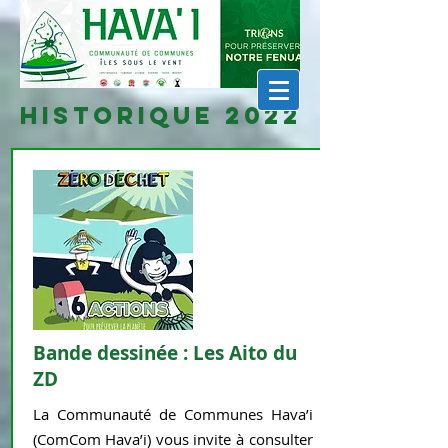
historique 2022
Bande dessinée : Les Aito du
ZD
La Communauté de Communes Hava’i
(ComCom Hava’i) vous invite à consulter