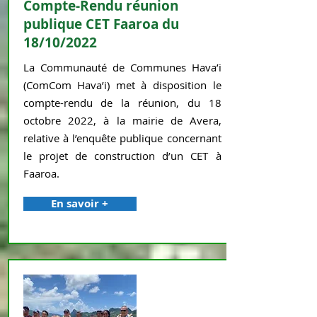
Compte-Rendu réunion
publique CET Faaroa du
18/10/2022
La Communauté de Communes Hava’i
(ComCom Hava’i) met à disposition le
compte-rendu de la réunion, du 18
octobre 2022, à la mairie de Avera,
relative à l’enquête publique concernant
le projet de construction d’un CET à
Faaroa.
En savoir +