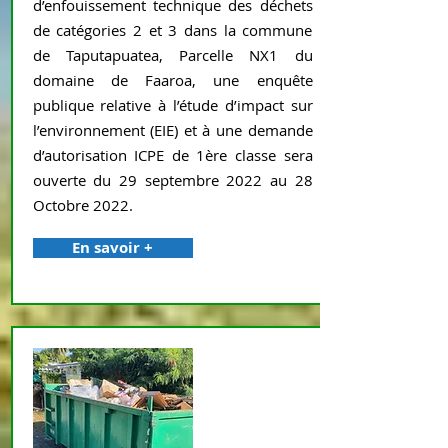
d’enfouissement technique des déchets
de catégories 2 et 3 dans la commune
de Taputapuatea, Parcelle NX1 du
domaine de Faaroa, une enquête
publique relative à l’étude d’impact sur
l’environnement (EIE) et à une demande
d’autorisation ICPE de 1ère classe sera
ouverte du 29 septembre 2022 au 28
Octobre 2022.
En savoir +