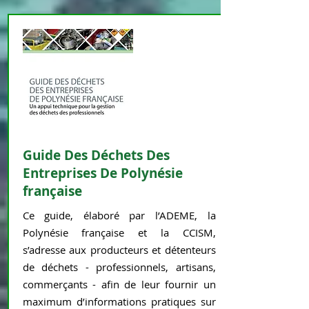
Guide Des Déchets Des
Entreprises De Polynésie
française
Ce guide, élaboré par l’ADEME, la
Polynésie française et la CCISM,
s’adresse aux producteurs et détenteurs
de déchets - professionnels, artisans,
commerçants - afin de leur fournir un
maximum d’informations pratiques sur