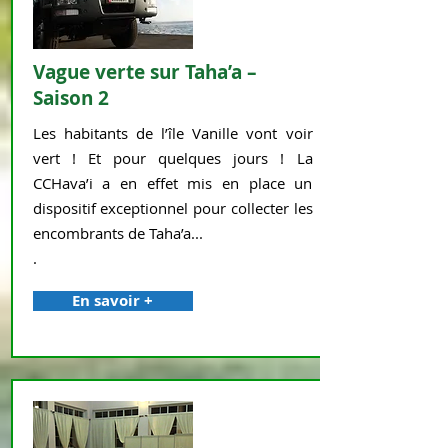
Vague verte sur Taha’a –
Saison 2
Les habitants de l’île Vanille vont voir
vert ! Et pour quelques jours ! La
CCHava’i a en effet mis en place un
dispositif exceptionnel pour collecter les
encombrants de Taha’a...
.
En savoir +