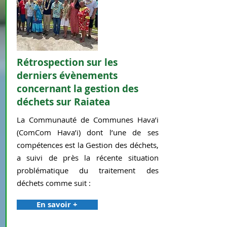
Rétrospection sur les
derniers évènements
concernant la gestion des
déchets sur Raiatea
La Communauté de Communes Hava’i
(ComCom Hava’i) dont l’une de ses
compétences est la Gestion des déchets,
a suivi de près la récente situation
problématique du traitement des
déchets comme suit :
En savoir +