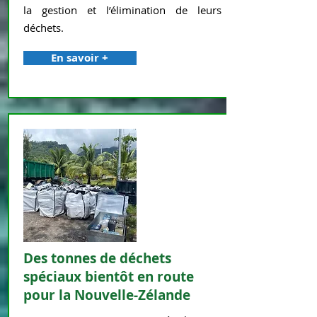
la gestion et l’élimination de leurs
déchets.
En savoir +
Des tonnes de déchets
spéciaux bientôt en route
pour la Nouvelle-Zélande