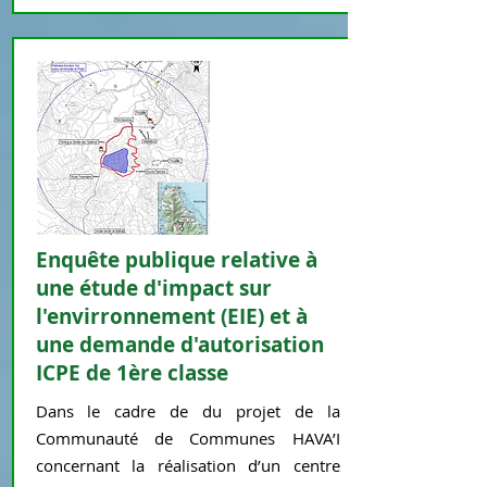
Enquête publique relative à
une étude d'impact sur
l'envirronnement (EIE) et à
une demande d'autorisation
ICPE de 1ère classe
Dans le cadre de du projet de la
Communauté de Communes HAVA’I
concernant la réalisation d’un centre