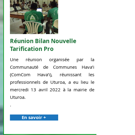
Réunion Bilan Nouvelle
Tarification Pro
Une réunion organisée par la
Communauté de Communes Hava’i
(ComCom Hava’i), réunissant les
professionnels de Uturoa, a eu lieu le
mercredi 13 avril 2022 à la mairie de
Uturoa.
.
En savoir +