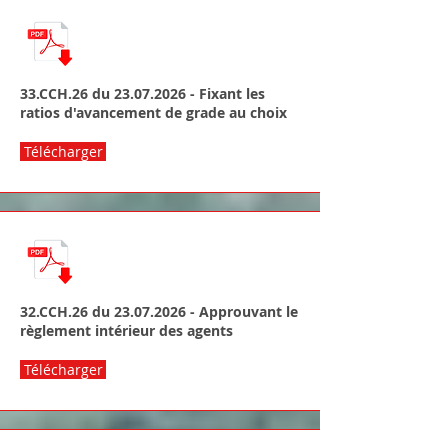
33.CCH.26 du
23.07.2026
- Fixant les
ratios d'avancement de grade au choix
Télécharger
32.CCH.26 du
23.07.2026
- Approuvant le
règlement intérieur des agents
Télécharger