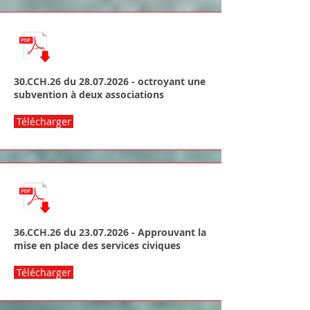
30.CCH.26 du
28.07.2026
- octroyant une
subvention à deux associations
Télécharger
36.CCH.26 du
23.07.2026
- Approuvant la
mise en place des services civiques
Télécharger