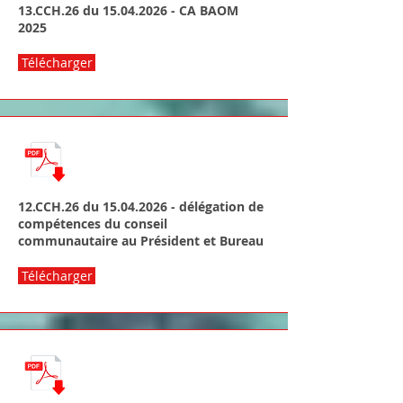
13.CCH.26 du
15.04.2026
- CA BAOM
2025
Télécharger
12.CCH.26 du
15.04.2026
- délégation de
compétences du conseil
communautaire au Président et Bureau
Télécharger