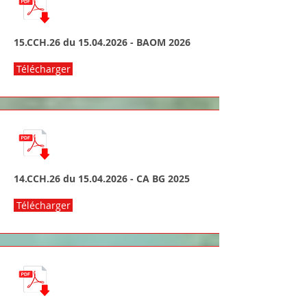
15.CCH.26 du
15.04.2026
- BAOM 2026
Télécharger
14.CCH.26 du
15.04.2026
- CA BG 2025
Télécharger