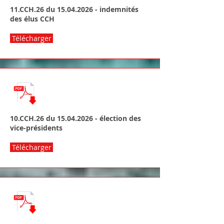
11.CCH.26 du
15.04.2026
- indemnités
des élus CCH
Télécharger
10.CCH.26 du
15.04.2026
- élection des
vice-présidents
Télécharger