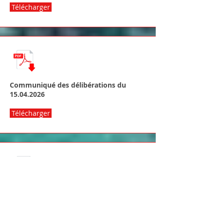
Télécharger
Communiqué des délibérations du
15.04.2026
Télécharger
Communiqué des délibérations du 26
février 2026