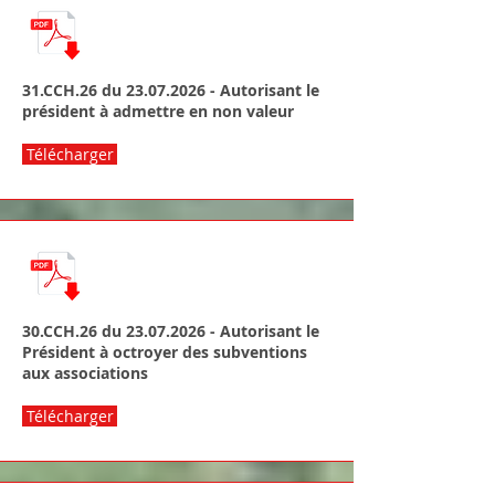
31.CCH.26 du
23.07.2026
- Autorisant le
président à admettre en non valeur
Télécharger
30.CCH.26 du
23.07.2026
- Autorisant le
Président à octroyer des subventions
aux associations
Télécharger