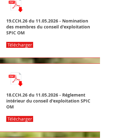
19.CCH.26 du
11.05.2026
- Nomination
des membres du conseil d'exploitation
SPIC OM
Télécharger
18.CCH.26 du
11.05.2026
- Réglement
intérieur du conseil d'exploitation SPIC
OM
Télécharger