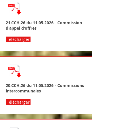
21.CCH.26 du
11.05.2026
- Commission
d'appel d'offres
Télécharger
20.CCH.26 du
11.05.2026
- Commissions
intercommunales
Télécharger