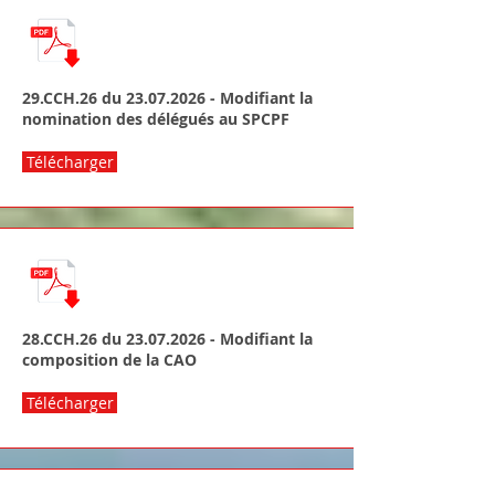
29.CCH.26 du
23.07.2026
- Modifiant la
nomination des délégués au SPCPF
Télécharger
28.CCH.26 du
23.07.2026
- Modifiant la
composition de la CAO
Télécharger