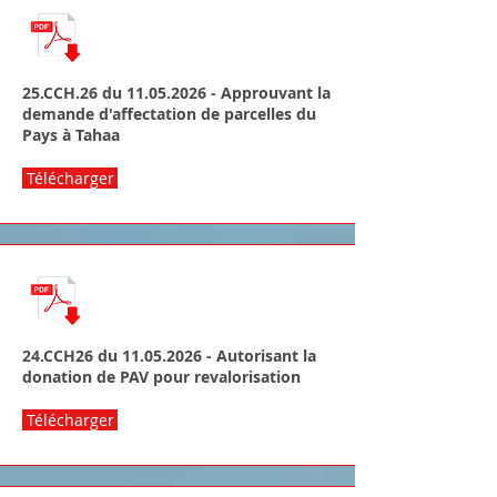
25.CCH.26 du
11.05.2026
- Approuvant la
demande d'affectation de parcelles du
Pays à Tahaa
Télécharger
24.CCH26 du
11.05.2026
- Autorisant la
donation de PAV pour revalorisation
Télécharger