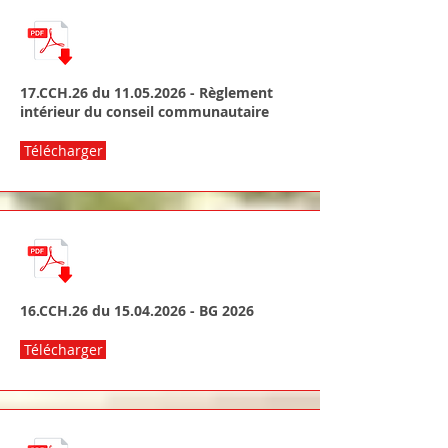
17.CCH.26 du
11.05.2026
- Règlement
intérieur du conseil communautaire
Télécharger
16.CCH.26 du
15.04.2026
- BG 2026
Télécharger