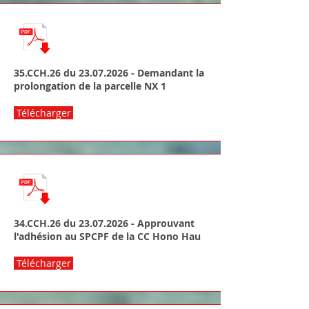
35.CCH.26 du
23.07.2026
- Demandant la
prolongation de la parcelle NX 1
Télécharger
34.CCH.26 du
23.07.2026
- Approuvant
l'adhésion au SPCPF de la CC Hono Hau
Télécharger