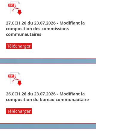
27.CCH.26 du
23.07.2026
- Modifiant la
composition des commissions
communautaires
Télécharger
26.CCH.26 du
23.07.2026
- Modifiant la
composition du bureau communautaire
Télécharger