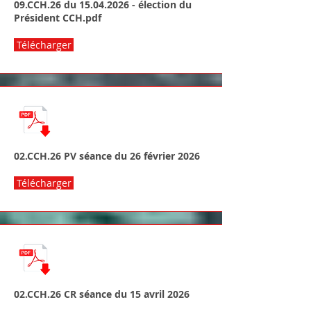
09.CCH.26 du
15.04.2026
- élection du
Président CCH.pdf
Télécharger
02.CCH.26 PV séance du 26 février 2026
Télécharger
02.CCH.26 CR séance du 15 avril 2026