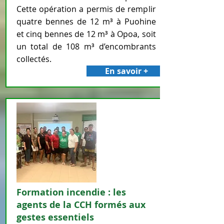
Cette opération a permis de remplir
quatre bennes de 12 m³ à Puohine
et cinq bennes de 12 m³ à Opoa, soit
un total de 108 m³ d’encombrants
collectés.
En savoir +
Formation incendie : les
agents de la CCH formés aux
gestes essentiels