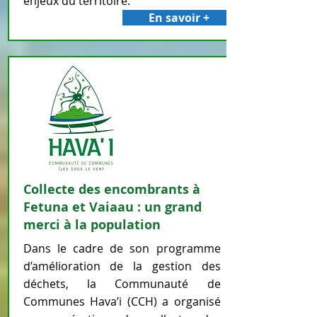
enjeux du territoire.
En savoir +
Collecte des encombrants à
Fetuna et Vaiaau : un grand
merci à la population
Dans le cadre de son programme
d’amélioration de la gestion des
déchets, la Communauté de
Communes Hava’i (CCH) a organisé