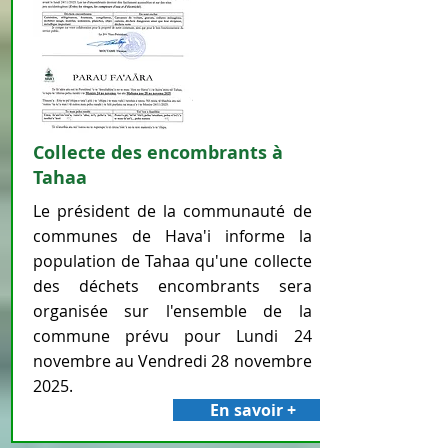
Collecte des encombrants à
Tahaa
Le président de la communauté de
communes de Hava'i informe la
population de Tahaa qu'une collecte
des déchets encombrants sera
organisée sur l'ensemble de la
commune prévu pour Lundi 24
novembre au Vendredi 28 novembre
2025.
En savoir +