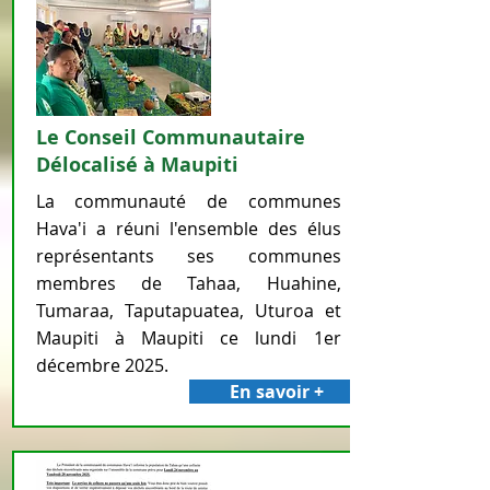
Le Conseil Communautaire
Délocalisé à Maupiti
La communauté de communes
Hava'i a réuni l'ensemble des élus
représentants ses communes
membres de Tahaa, Huahine,
Tumaraa, Taputapuatea, Uturoa et
Maupiti à Maupiti ce lundi 1er
décembre 2025.
En savoir +