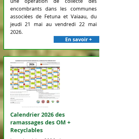
une opération de collecte des
encombrants dans les communes
associées de Fetuna et Vaiaau, du
jeudi 21 mai au vendredi 22 mai
2026.
En savoir +
Calendrier 2026 des
ramassages des OM +
Recyclables