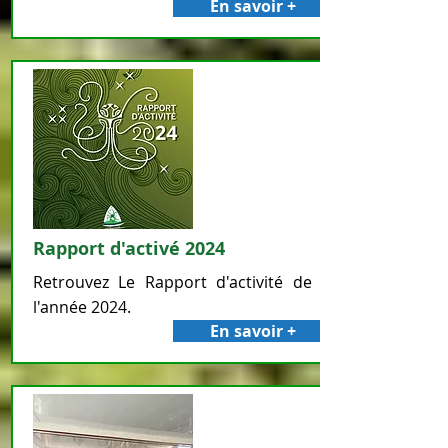
En savoir +
Rapport d'activé 2024
Retrouvez Le Rapport d'activité de
l'année 2024.
En savoir +