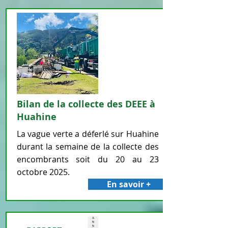
Bilan de la collecte des DEEE à
Huahine
La vague verte a déferlé sur Huahine
durant la semaine de la collecte des
encombrants soit du 20 au 23
octobre 2025.
En savoir +