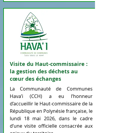
Visite du Haut-commissaire :
la gestion des déchets au
cœur des échanges
La Communauté de Communes
Hava’i (CCH) a eu l’honneur
d’accueillir le Haut-commissaire de la
République en Polynésie française, le
lundi 18 mai 2026, dans le cadre
d’une visite officielle consacrée aux