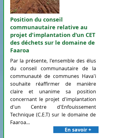
Position du conseil
communautaire relative au
projet d'implantation d'un CET
des déchets sur le domaine de
Faaroa
Par la présente, l'ensemble des élus
du conseil communautaire de la
communauté de communes Hava'i
souhaite réaffirmer de manière
claire et unanime sa position
concernant le projet d'implantation
d'un Centre d'Enfouissement
Technique (C.E.T) sur le domaine de
Faaroa...
En savoir +