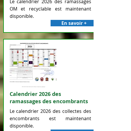
Le calendrier 2026 des ramassages
OM et recyclable est maintenant
disponible.
En savoir +
Calendrier 2026 des
ramassages des encombrants
Le calendrier 2026 des collectes des
encombrants est maintenant
disponible.