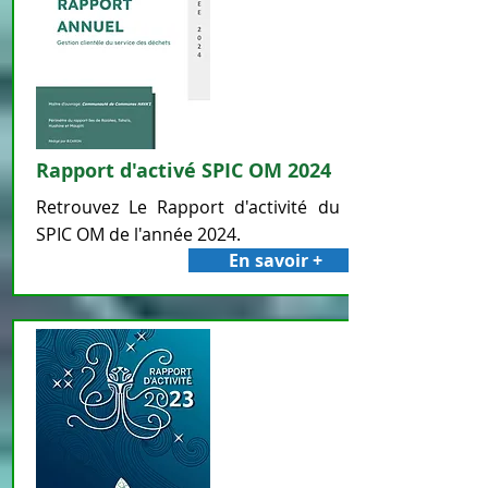
Rapport d'activé SPIC OM 2024
Retrouvez Le Rapport d'activité du
SPIC OM de l'année 2024.
En savoir +