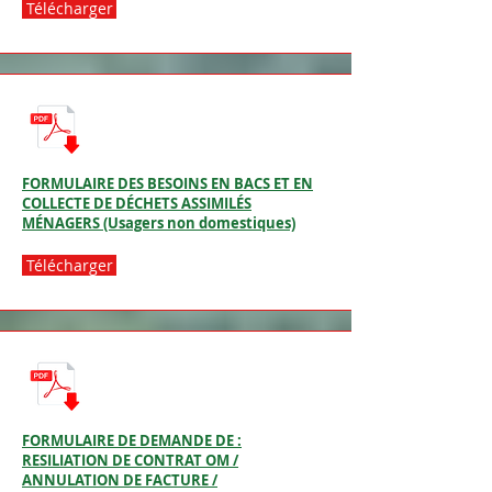
Télécharger
FORMULAIRE DES BESOINS EN BACS ET EN
COLLECTE DE DÉCHETS ASSIMILÉS
MÉNAGERS (Usagers non domestiques)
Télécharger
FORMULAIRE DE DEMANDE DE :
RESILIATION DE CONTRAT OM /
ANNULATION DE FACTURE /