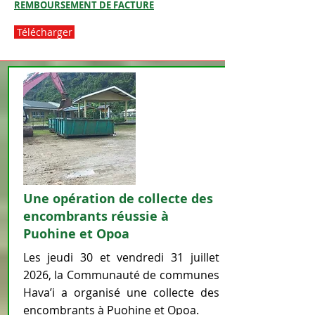
REMBOURSEMENT DE FACTURE
Télécharger
Une opération de collecte des
encombrants réussie à
Puohine et Opoa
Les jeudi 30 et vendredi 31 juillet
2026, la Communauté de communes
Hava’i a organisé une collecte des
encombrants à Puohine et Opoa.