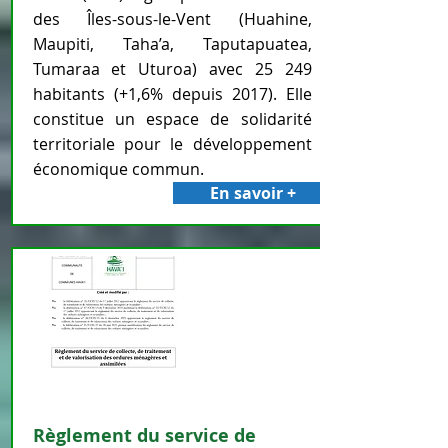
des Îles-sous-le-Vent (Huahine,
Maupiti, Taha’a, Taputapuatea,
Tumaraa et Uturoa) avec 25 249
habitants (+1,6% depuis 2017). Elle
constitue un espace de solidarité
territoriale pour le développement
économique commun.
En savoir +
Règlement du service de