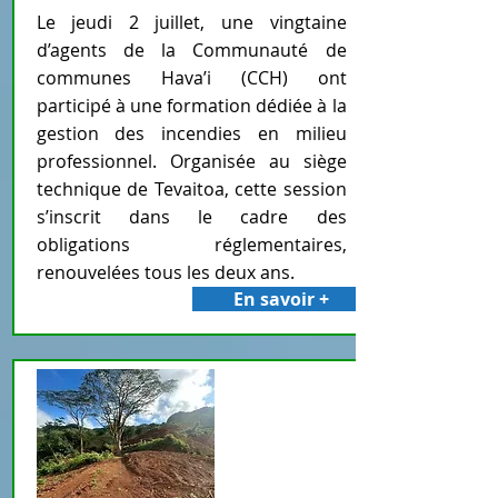
Le jeudi 2 juillet, une vingtaine
d’agents de la Communauté de
communes Hava’i (CCH) ont
participé à une formation dédiée à la
gestion des incendies en milieu
professionnel. Organisée au siège
technique de Tevaitoa, cette session
s’inscrit dans le cadre des
obligations réglementaires,
renouvelées tous les deux ans.
En savoir +