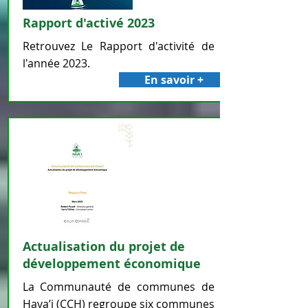
Rapport d'activé 2023
Retrouvez Le Rapport d'activité de
l'année 2023.
En savoir +
Actualisation du projet de
développement économique
La Communauté de communes de
Hava’i (CCH) regroupe six communes